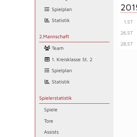
201
Spielplan
Statistik
1.ST
26.ST
2.Mannschaft
28.ST
Team
1. Kreisklasse St. 2
Spielplan
Statistik
Spielerstatistik
Spiele
Tore
Assists