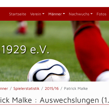
Startseite
Verein
Männer
Nachwuchs
Fotos
1929 e.V.
nner
Spielerstatistik
2015/16
Patrick Malke
ick Malke : Auswechslungen (1