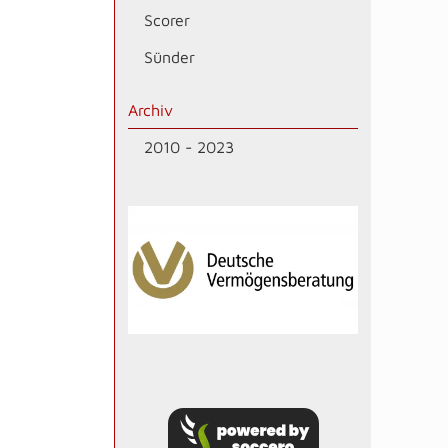
Scorer
Sünder
Archiv
2010 - 2023