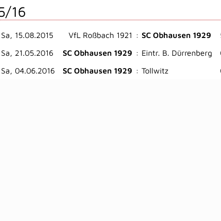
5/16
Sa, 15.08.2015
VfL Roßbach 1921
:
SC Obhausen 1929
Sa, 21.05.2016
SC Obhausen 1929
:
Eintr. B. Dürrenberg
Sa, 04.06.2016
SC Obhausen 1929
:
Tollwitz