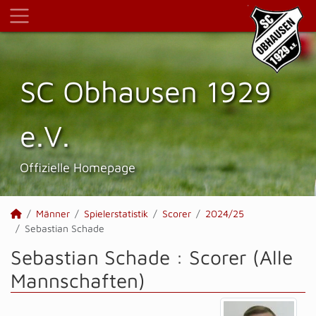
SC Obhausen 1929
e.V.
Offizielle Homepage
Männer
Spielerstatistik
Scorer
2024/25
Sebastian Schade
Sebastian Schade : Scorer (Alle
Mannschaften)