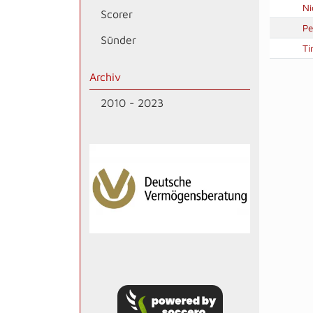
Ni
Scorer
Pe
Sünder
Ti
Archiv
2010 - 2023