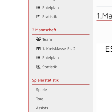
Spielplan
1.M
Statistik
2.Mannschaft
Team
E
1. Kreisklasse St. 2
Spielplan
Statistik
Spielerstatistik
Spiele
Tore
Assists