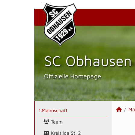
SC Obhausen 
Offizielle Homepage
Mä
1.Mannschaft
Team
Kreisliga St. 2