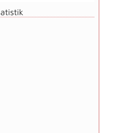
atistik