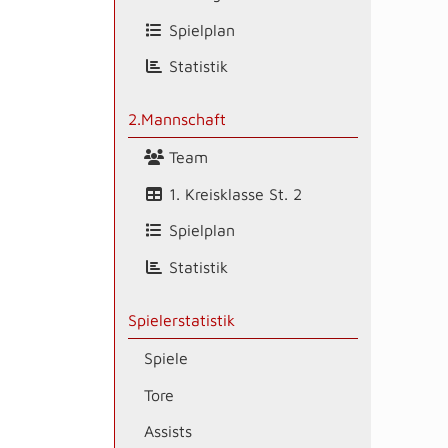
Spielplan
Statistik
2.Mannschaft
Team
1. Kreisklasse St. 2
Spielplan
Statistik
Spielerstatistik
Spiele
Tore
Assists