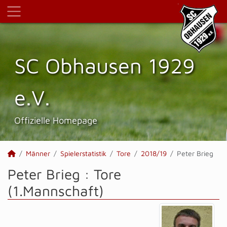
SC Obhausen 1929
e.V.
Offizielle Homepage
Männer
Spielerstatistik
Tore
2018/19
Peter Brieg
Peter Brieg : Tore
(1.Mannschaft)