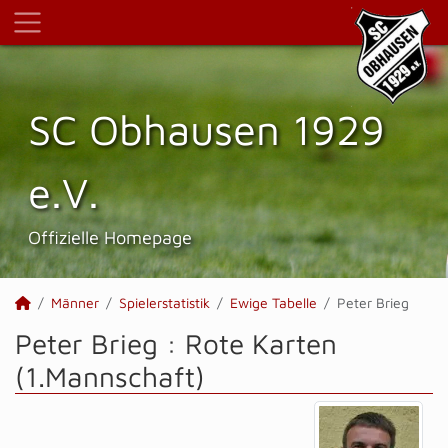
SC Obhausen 1929
e.V.
Offizielle Homepage
Männer
Spielerstatistik
Ewige Tabelle
Peter Brieg
Peter Brieg : Rote Karten
(1.Mannschaft)