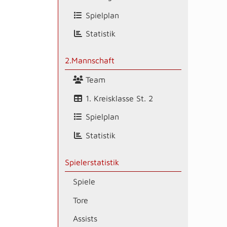
Spielplan
Statistik
2.Mannschaft
Team
1. Kreisklasse St. 2
Spielplan
Statistik
Spielerstatistik
Spiele
Tore
Assists