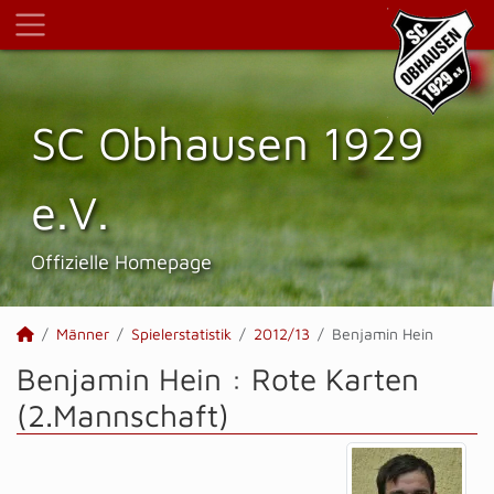
SC Obhausen 1929
e.V.
Offizielle Homepage
Männer
Spielerstatistik
2012/13
Benjamin Hein
Benjamin Hein : Rote Karten
(2.Mannschaft)