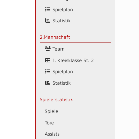
Spielplan
Statistik
2.Mannschaft
Team
1. Kreisklasse St. 2
Spielplan
Statistik
Spielerstatistik
Spiele
Tore
Assists