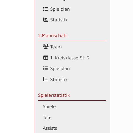
Spielplan
Statistik
2.Mannschaft
Team
1. Kreisklasse St. 2
Spielplan
Statistik
Spielerstatistik
Spiele
Tore
Assists