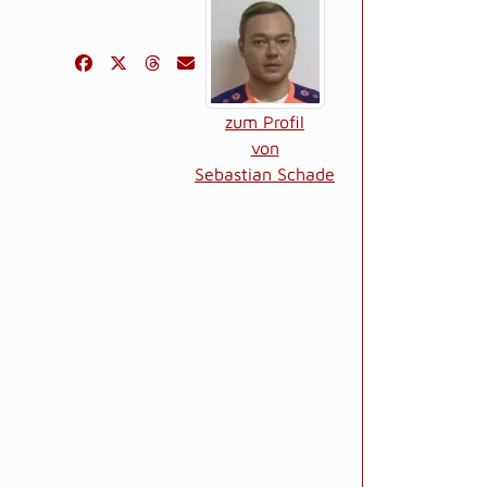
zum Profil
von
Sebastian Schade