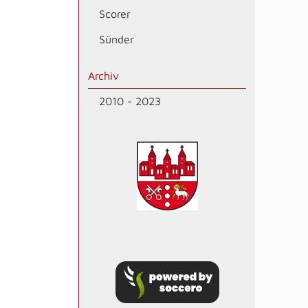
Scorer
Sünder
Archiv
2010 - 2023