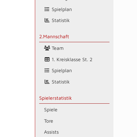
Spielplan
Statistik
2.Mannschaft
Team
1. Kreisklasse St. 2
Spielplan
Statistik
Spielerstatistik
Spiele
Tore
Assists