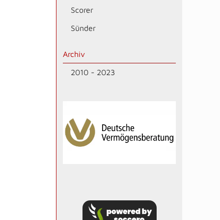
Scorer
Sünder
Archiv
2010 - 2023