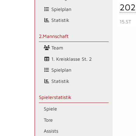
202
Spielplan
Statistik
15.ST
2.Mannschaft
Team
1. Kreisklasse St. 2
Spielplan
Statistik
Spielerstatistik
Spiele
Tore
Assists