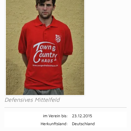
Defensives Mittelfeld
im Verein bis:
23.12.2015
Herkunftsland:
Deutschland