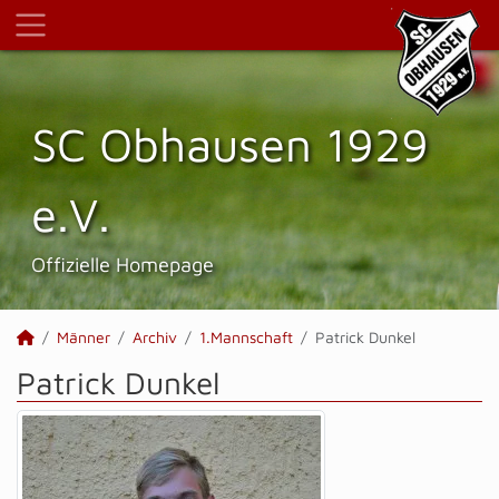
SC Obhausen 1929
e.V.
Offizielle Homepage
Männer
Archiv
1.Mannschaft
Patrick Dunkel
Patrick Dunkel