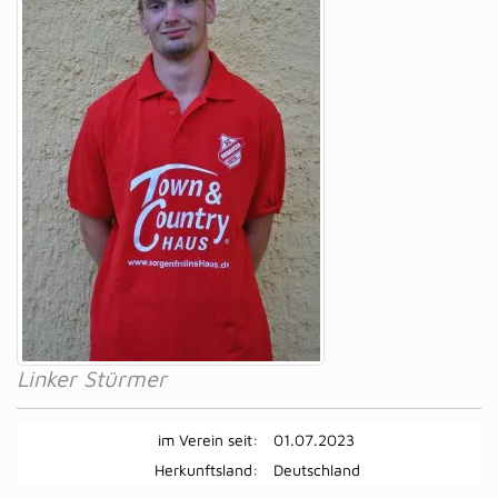
Linker Stürmer
im Verein seit:
01.07.2023
Herkunftsland:
Deutschland