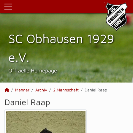
SC Obhausen 1929
e.V.
Offizielle Homepage
Männer
Archiv
2.Mannschaft
Daniel Raap
Daniel Raap