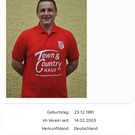
Geburtstag:
23.12.1981
im Verein seit:
14.02.2003
Herkunftsland:
Deutschland