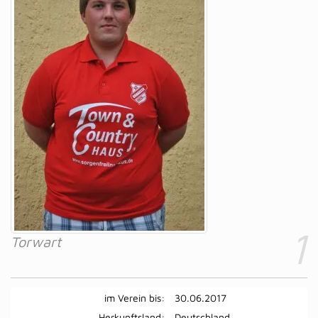
1
Torwart
im Verein bis:
30.06.2017
Herkunftsland:
Deutschland