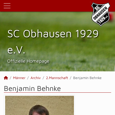
SC Obhausen 1929
e.V.
Offizielle Homepage
Männer
Archiv
2.Mannschaft
Benjamin Behnke
Benjamin Behnke