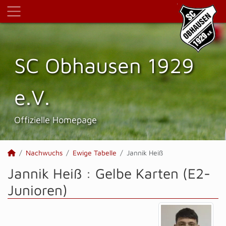
SC Obhausen 1929
e.V.
Offizielle Homepage
Nachwuchs
Ewige Tabelle
Jannik Heiß
Jannik Heiß : Gelbe Karten (E2-
Junioren)