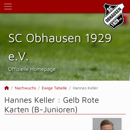
SC Obhausen 1929
e.V.
Offizielle Homepage
Nachwuchs
Ewige Tabelle
Hannes Keller
Hannes Keller : Gelb Rote
Karten (B-Junioren)